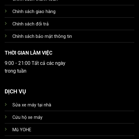
Chính sách giao hàng
Chính sách đổi trả
Chính sách bảo mật thông tin
THỜI GIAN LÀM VIỆC
9:00 - 21:00 Tất cả các ngày
trong tuần
DỊCH VỤ
Sửa xe máy tại nhà
Cứu hộ xe máy
Mũ YOHE