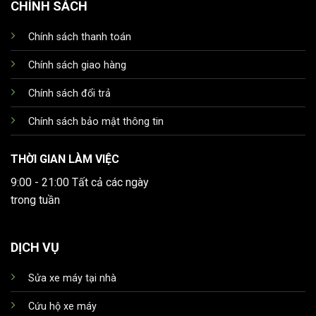
CHÍNH SÁCH
Chính sách thanh toán
Chính sách giao hàng
Chính sách đổi trả
Chính sách bảo mật thông tin
THỜI GIAN LÀM VIỆC
9:00 - 21:00 Tất cả các ngày
trong tuần
DỊCH VỤ
Sửa xe máy tại nhà
Cứu hộ xe máy