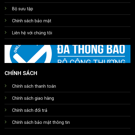
Bộ sưu tập
Chính sách bảo mật
Liên hệ với chúng tôi
CHÍNH SÁCH
Chính sách thanh toán
Chính sách giao hàng
Chính sách đổi trả
Chính sách bảo mật thông tin