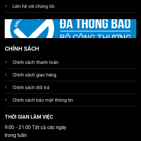
Liên hệ với chúng tôi
CHÍNH SÁCH
Chính sách thanh toán
Chính sách giao hàng
Chính sách đổi trả
Chính sách bảo mật thông tin
THỜI GIAN LÀM VIỆC
9:00 - 21:00 Tất cả các ngày
trong tuần