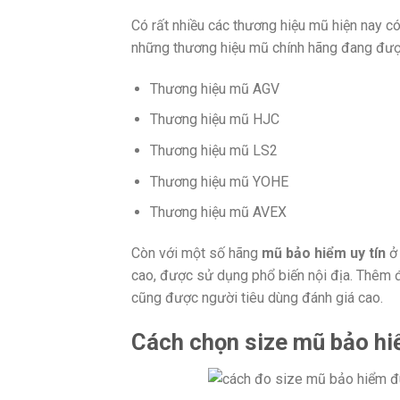
Có rất nhiều các thương hiệu mũ hiện nay c
những thương hiệu mũ chính hãng đang được 
Thương hiệu mũ AGV
Thương hiệu mũ HJC
Thương hiệu mũ LS2
Thương hiệu mũ YOHE
Thương hiệu mũ AVEX
Còn với một số hãng
mũ bảo hiểm uy tín
ở 
cao, được sử dụng phổ biến nội địa. Thêm đ
cũng được người tiêu dùng đánh giá cao.
Cách chọn size mũ bảo h