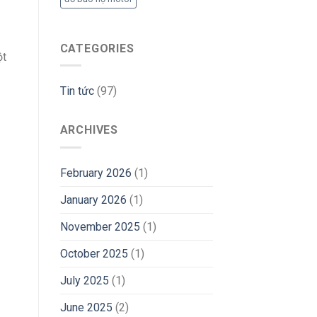
CATEGORIES
ột
Tin tức
(97)
ARCHIVES
February 2026
(1)
January 2026
(1)
November 2025
(1)
October 2025
(1)
July 2025
(1)
June 2025
(2)