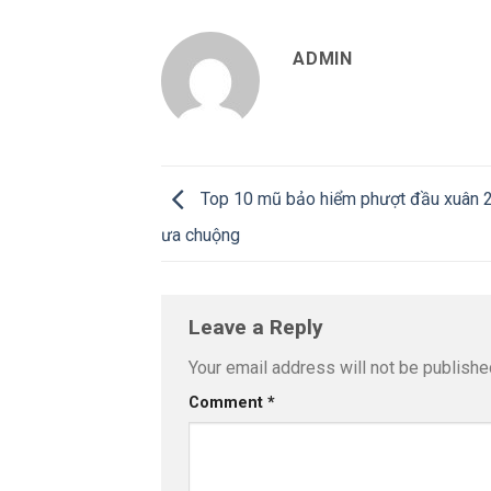
ADMIN
Top 10 mũ bảo hiểm phượt đầu xuân 
ưa chuộng
Leave a Reply
Your email address will not be publishe
Comment
*