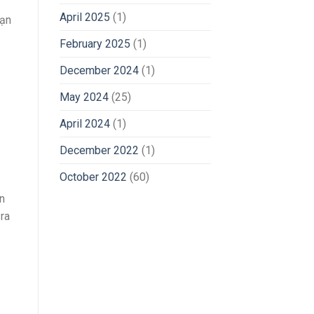
April 2025
(1)
bạn
February 2025
(1)
December 2024
(1)
May 2024
(25)
April 2024
(1)
December 2022
(1)
October 2022
(60)
àn
ra