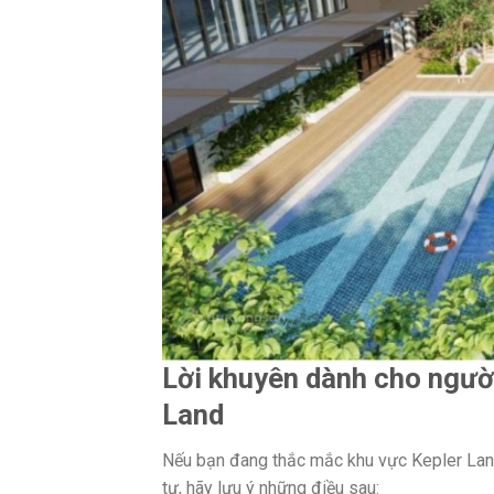
Lời khuyên dành cho ngườ
Land
Nếu bạn đang thắc mắc khu vực Kepler Lan
tư, hãy lưu ý những điều sau: