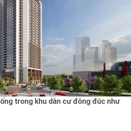
 sống trong khu dân cư đông đúc như