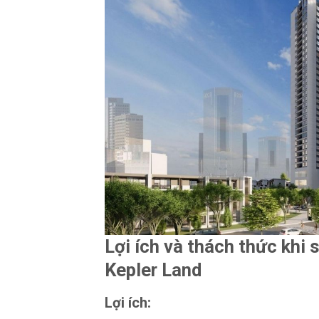
Lợi ích và thách thức khi
Kepler Land
Lợi ích: