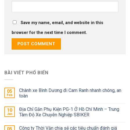
Save my name, email, and website in this
browser for the next time I comment.
BÀI VIẾT PHỔ BIẾN
Chành xe Bình Dương đi Cam Ranh nhanh chóng, an
05
Feb
toàn
Địa Chỉ Gắn Phụ Kiện PG-1 Ở Hồ Chí Minh – Trung
10
Jan
Tâm Độ Xe Chuyên Nghiệp SBIKER
Công ty Thời Vận chia sẻ các tiêu chuẩn đánh giá
05