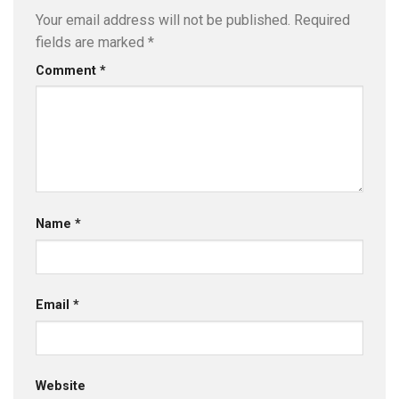
Your email address will not be published.
Required
fields are marked
*
Comment
*
Name
*
Email
*
Website