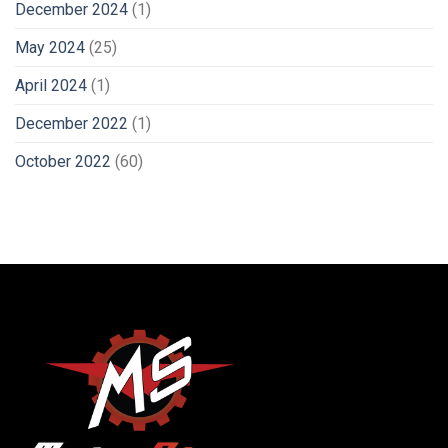
December 2024
(1)
May 2024
(25)
April 2024
(1)
December 2022
(1)
October 2022
(60)