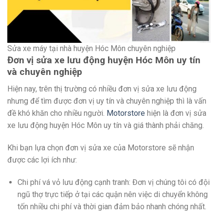
Sửa xe máy tại nhà huyện Hóc Môn chuyên nghiệp
Đơn vị sửa xe lưu động huyện Hóc Môn uy tín
và chuyên nghiệp
Hiện nay, trên thị trường có nhiều đơn vị sửa xe lưu động
nhưng để tìm được đơn vị uy tín và chuyên nghiệp thì là vấn
đề khó khăn cho nhiều người.
Motorstore
hiện là đơn vị sửa
xe lưu động huyện Hóc Môn uy tín và giá thành phải chăng.
Khi bạn lựa chọn đơn vị sửa xe của Motorstore sẽ nhận
được các lợi ích như:
Chi phí vá vỏ lưu động cạnh tranh: Đơn vị chúng tôi có đội
ngũ thợ trực tiếp ở tại các quận nên việc di chuyển không
tốn nhiều chi phí và thời gian đảm bảo nhanh chóng nhất.