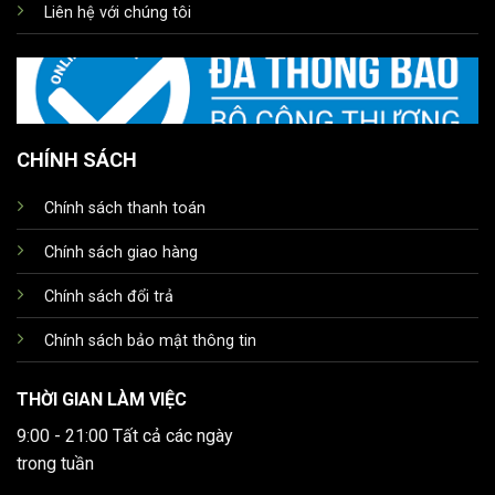
Liên hệ với chúng tôi
CHÍNH SÁCH
Chính sách thanh toán
Chính sách giao hàng
Chính sách đổi trả
Chính sách bảo mật thông tin
THỜI GIAN LÀM VIỆC
9:00 - 21:00 Tất cả các ngày
trong tuần