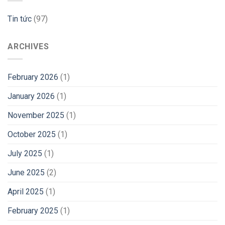
Tin tức
(97)
ARCHIVES
February 2026
(1)
January 2026
(1)
November 2025
(1)
October 2025
(1)
July 2025
(1)
June 2025
(2)
April 2025
(1)
February 2025
(1)