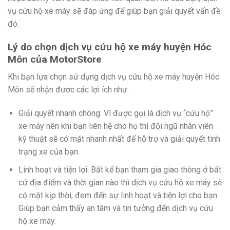
vụ cứu hộ xe máy sẽ đáp ứng để giúp bạn giải quyết vấn đề
đó.
Lý do chọn dịch vụ cứu hộ xe máy huyện Hóc
Môn
của MotorStore
Khi bạn lựa chọn sử dụng dịch vụ cứu hộ xe máy huyện Hóc
Môn sẽ nhận được các lợi ích như:
Giải quyết nhanh chóng: Vì được gọi là dịch vụ “cứu hộ”
xe máy nên khi bạn liên hệ cho họ thì đội ngũ nhân viên
kỹ thuật sẽ có mặt nhanh nhất để hỗ trợ và giải quyết tình
trạng xe của bạn.
Linh hoạt và tiện lợi: Bất kể bạn tham gia giao thông ở bất
cứ địa điểm và thời gian nào thì dịch vụ cứu hộ xe máy sẽ
có mặt kịp thời, đem đến sự linh hoạt và tiện lợi cho bạn.
Giúp bạn cảm thấy an tâm và tin tưởng đến dịch vụ cứu
hộ xe máy.