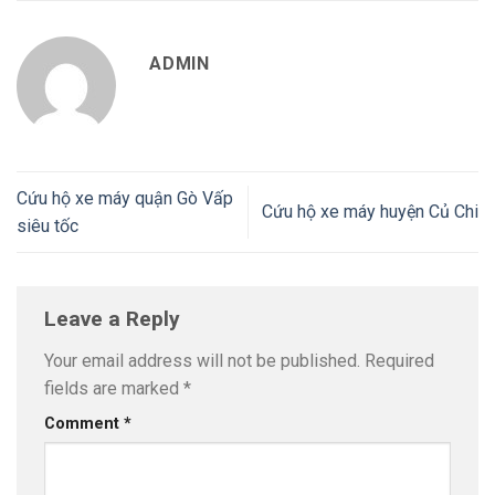
ADMIN
Cứu hộ xe máy quận Gò Vấp
Cứu hộ xe máy huyện Củ Chi
siêu tốc
Leave a Reply
Your email address will not be published.
Required
fields are marked
*
Comment
*