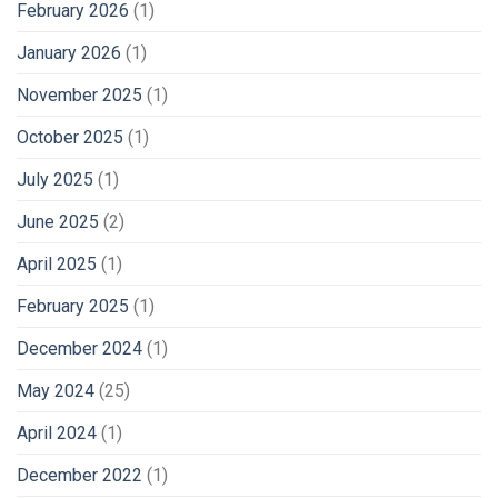
February 2026
(1)
January 2026
(1)
November 2025
(1)
October 2025
(1)
July 2025
(1)
June 2025
(2)
April 2025
(1)
February 2025
(1)
December 2024
(1)
May 2024
(25)
April 2024
(1)
December 2022
(1)