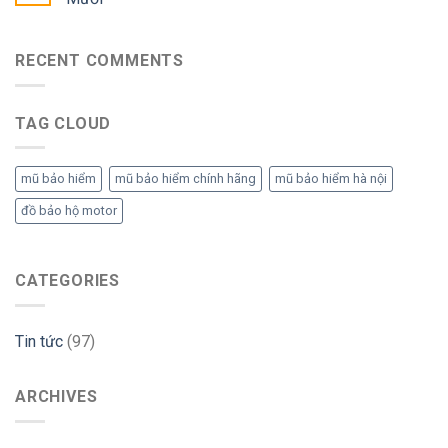
RECENT COMMENTS
TAG CLOUD
mũ bảo hiểm
mũ bảo hiểm chính hãng
mũ bảo hiểm hà nội
đồ bảo hộ motor
CATEGORIES
Tin tức
(97)
ARCHIVES