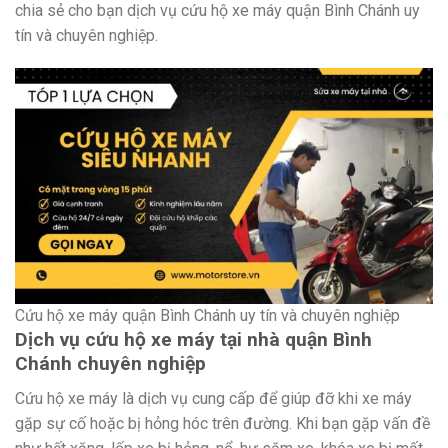
chia sẻ cho bạn dịch vụ cứu hộ xe máy quận Bình Chánh uy
tín và chuyên nghiệp.
Cứu hộ xe máy quận Bình Chánh uy tín và chuyên nghiệp
Dịch vụ cứu hộ xe máy tại nhà quận Bình
Chánh chuyên nghiệp
Cứu hộ xe máy là dịch vụ cung cấp để giúp đỡ khi xe máy
gặp sự cố hoặc bị hỏng hóc trên đường. Khi bạn gặp vấn đề