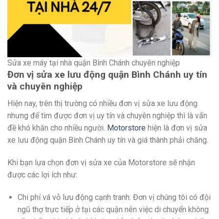
Sửa xe máy tại nhà quận Bình Chánh chuyên nghiệp
Đơn vị sửa xe lưu động quận Bình Chánh uy tín
và chuyên nghiệp
Hiện nay, trên thị trường có nhiều đơn vị sửa xe lưu động
nhưng để tìm được đơn vị uy tín và chuyên nghiệp thì là vấn
đề khó khăn cho nhiều người.
Motorstore
hiện là đơn vị sửa
xe lưu động quận Bình Chánh uy tín và giá thành phải chăng.
Khi bạn lựa chọn đơn vị sửa xe của Motorstore sẽ nhận
được các lợi ích như:
Chi phí vá vỏ lưu động cạnh tranh: Đơn vị chúng tôi có đội
ngũ thợ trực tiếp ở tại các quận nên việc di chuyển không