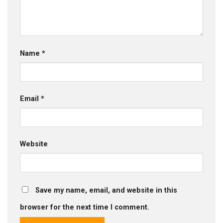
Name
*
Email
*
Website
Save my name, email, and website in this
browser for the next time I comment.