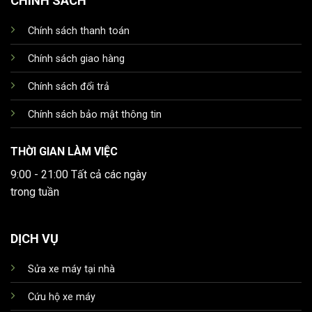
CHÍNH SÁCH
Chính sách thanh toán
Chính sách giao hàng
Chính sách đổi trả
Chính sách bảo mật thông tin
THỜI GIAN LÀM VIỆC
9:00 - 21:00 Tất cả các ngày
trong tuần
DỊCH VỤ
Sửa xe máy tại nhà
Cứu hộ xe máy