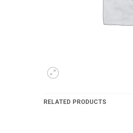
RELATED PRODUCTS