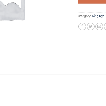
Category:
Tổng hợp