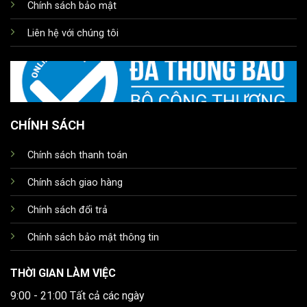
Chính sách bảo mật
Liên hệ với chúng tôi
CHÍNH SÁCH
Chính sách thanh toán
Chính sách giao hàng
Chính sách đổi trả
Chính sách bảo mật thông tin
THỜI GIAN LÀM VIỆC
9:00 - 21:00 Tất cả các ngày