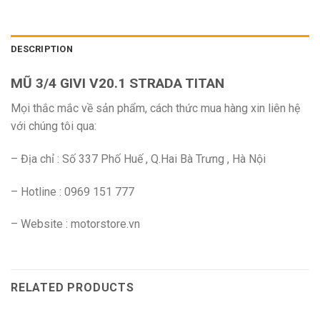
DESCRIPTION
MŨ 3/4 GIVI V20.1 STRADA TITAN
Mọi thắc mắc về sản phẩm, cách thức mua hàng xin liên hệ
với chúng tôi qua:
– Địa chỉ : Số 337 Phố Huế , Q.Hai Bà Trưng , Hà Nội
– Hotline : 0969 151 777
– Website : motorstore.vn
RELATED PRODUCTS