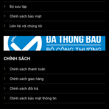
Bộ sưu tập
Chính sách bảo mật
Liên hệ với chúng tôi
CHÍNH SÁCH
Chính sách thanh toán
Chính sách giao hàng
Chính sách đổi trả
Chính sách bảo mật thông tin