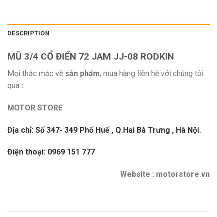
DESCRIPTION
MŨ 3/4 CỔ ĐIỂN 72 JAM JJ-08 RODKIN
Mọi thắc mắc về
sản phẩm
, mua hàng liên hệ với chúng tôi
qua
:
MOTOR STORE
Địa chỉ: Số 347- 349 Phố Huế , Q.Hai Bà Trưng , Hà Nội.
Điện thoại: 0969 151 777
Website : motorstore.vn