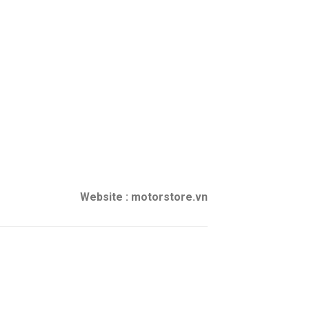
Website : motorstore.vn