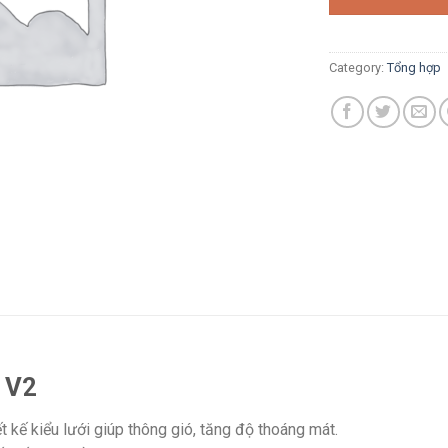
Category:
Tổng hợp
 V2
t kế kiểu lưới giúp thông gió, tăng độ thoáng mát.