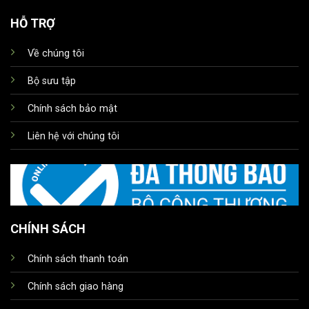
HỖ TRỢ
Về chúng tôi
Bộ sưu tập
Chính sách bảo mật
Liên hệ với chúng tôi
CHÍNH SÁCH
Chính sách thanh toán
Chính sách giao hàng