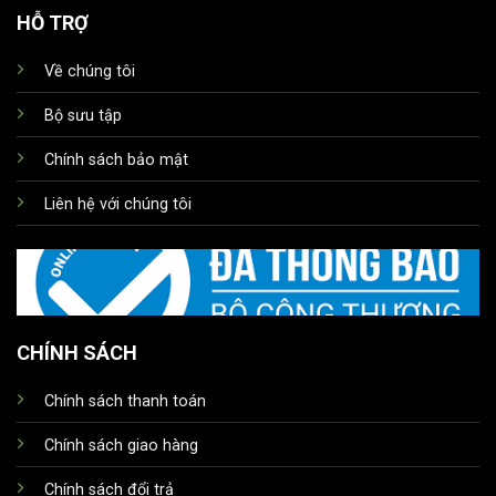
HỖ TRỢ
Về chúng tôi
Bộ sưu tập
Chính sách bảo mật
Liên hệ với chúng tôi
CHÍNH SÁCH
Chính sách thanh toán
Chính sách giao hàng
Chính sách đổi trả