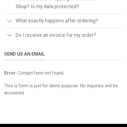
Shop? Is my data protected?
What exactly happens after ordering?
Do I receive an invoice for my order?
SEND US AN EMAIL
Error:
Contact form not found.
This is form is just for demo purpose. No inquiries will be
answered.