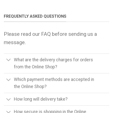
FREQUENTLY ASKED QUESTIONS
Please read our FAQ before sending us a
message.
What are the delivery charges for orders
from the Online Shop?
Which payment methods are accepted in
the Online Shop?
How long will delivery take?
How secure is shopping in the Online