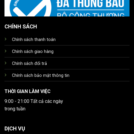
CHÍNH SÁCH
Chính sách thanh toán
Chính sách giao hàng
Chính sách đổi trả
Chính sách bảo mật thông tin
THỜI GIAN LÀM VIỆC
9:00 - 21:00 Tất cả các ngày
trong tuần
DỊCH VỤ