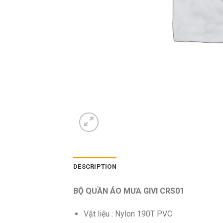
DESCRIPTION
BỘ QUẦN ÁO MƯA GIVI CRS01
Vật liệu : Nylon 190T PVC