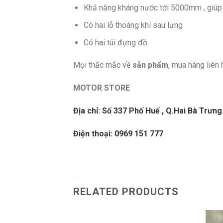
Khả năng kháng nước tới 5000mm , giúp 
Có hai lỗ thoáng khí sau lưng
Có hai túi đựng đồ
Mọi thắc mắc về
sản phẩm
, mua hàng liên 
MOTOR STORE
Địa chỉ: Số 337 Phố Huế , Q.Hai Bà Trưng 
Điện thoại: 0969 151 777
RELATED PRODUCTS